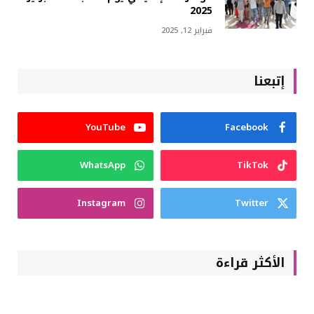
2025
فبراير 12, 2025
إتبعنا
YouTube
Facebook
WhatsApp
TikTok
Instagram
Twitter
الأكثر قراءة