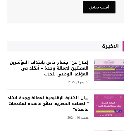
الأخيرة
إعلان عن اجتماع خاص بانتداب المؤتمرين
الممثلين لعمالة وجدة – أنكاد في
المؤتمر الوطني للحزب
أكتوبر 3, 2025
بيان الكتابة الإقليمية لعمالة وجدة-انكاد
“الجماعة الحضرية: نتائج فاسدة لمقدمات
فاسدة”
غشت 10, 2024