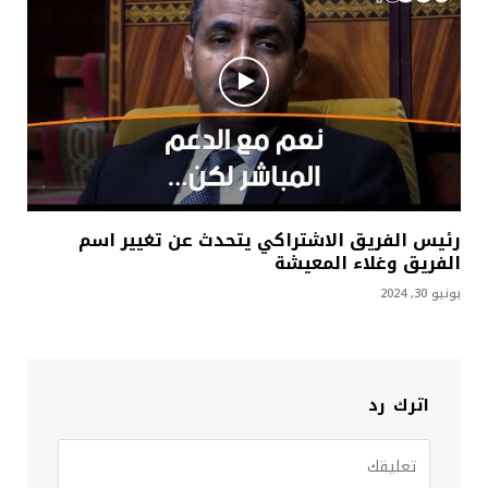
رئيس الفريق الاشتراكي يتحدث عن تغيير اسم
الفريق وغلاء المعيشة
يونيو 30, 2024
اترك رد