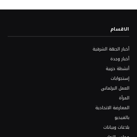
الاقسام
أخبار الجهة الشرقية
أخبار وجدة
أنشطة حزبية
إستجوابات
العمل البرلماني
المرأة
المعارضة الاتحادية
بالفيديو
بلاغات وبيانات