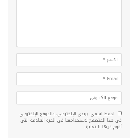
احفظ اسمي، بريدي الإلكتروني، والموقع الإلكتروني
في هذا المتصفح لاستخدامها في المرة القادمة التي
أقوم فيها بالتعليق.