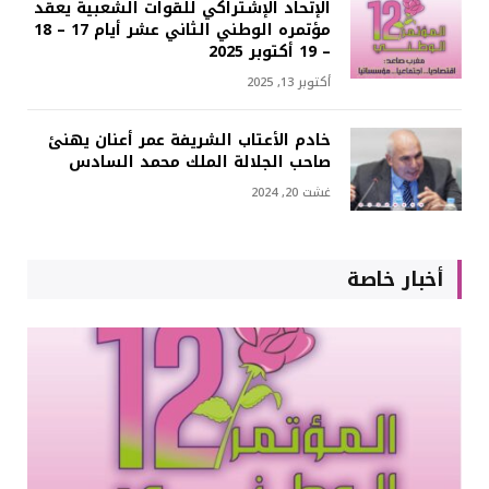
الإتحاد الإشتراكي للقوات الشعبية يعقد
مؤتمره الوطني الثاني عشر أيام 17 – 18
– 19 أكتوبر 2025
أكتوبر 13, 2025
خادم الأعتاب الشريفة عمر أعنان يهنئ
صاحب الجلالة الملك محمد السادس
غشت 20, 2024
أخبار خاصة