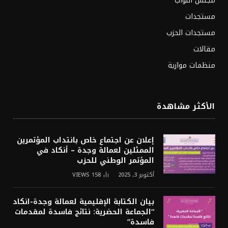
مجلس النواب
مستجدات
مستجدات الحزب
مقالات
منظمات موازية
الأكثر مشاهدة
إعلان عن اجتماع خاص بانتداب المؤتمرين
الممثلين لعمالة وجدة – أنكاد في
المؤتمر الوطني للحزب
أكتوبر 3, 2025
158
VIEWS
بيان الكتابة الإقليمية لعمالة وجدة-انكاد
“الجماعة الحضرية: نتائج فاسدة لمقدمات
فاسدة”