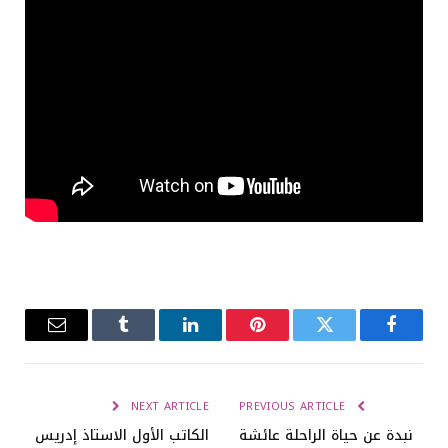
Email
Tumblr
LinkedIn
Pinterest
Twitter
Facebook
NEXT ARTICLE
PREVIOUS ARTICLE
نبدة عن حياة الراحلة عائشة
الكاتب الأول الاستاذ إدريس