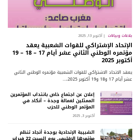
بلاغات وبيانات
أكتوبر 13, 2025
الإتحاد الإشتراكي للقوات الشعبية يعقد
مؤتمره الوطني الثاني عشر أيام 17 – 18 – 19
أكتوبر 2025
يعقد الاتحاد الاشتراكي للقوات الشعبية مؤتمره الوطني الثاني
عشر أيام 17 و18 و19 أكتوبر 2025،…
إعلان عن اجتماع خاص بانتداب المؤتمرين
الممثلين لعمالة وجدة – أنكاد في
المؤتمر الوطني للحزب
أكتوبر 3, 2025
الشبیبة الإتحادیة بوجدة أنجاد تنظم
مؤتمرها الإقليمي يوم السبت 22 فبراير