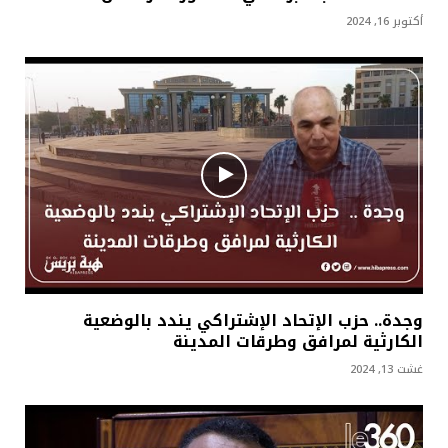
أكتوبر 16, 2024
وجدة.. حزب الإتحاد الإشتراكي يندد بالوضعية
الكارثية لمرافق وطرقات المدينة
غشت 13, 2024