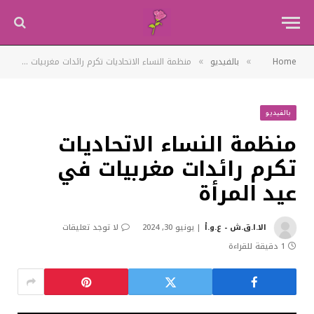
»
»
Home
بالفيديو
منظمة النساء الاتحاديات تكرم رائدات مغربيات في عيد المرأة
بالفيديو
منظمة النساء الاتحاديات
تكرم رائدات مغربيات في
عيد المرأة
الا.ا.ق.ش - ع.و.أ
يونيو 30, 2024
لا توجد تعليقات
1 دقيقة للقراءة