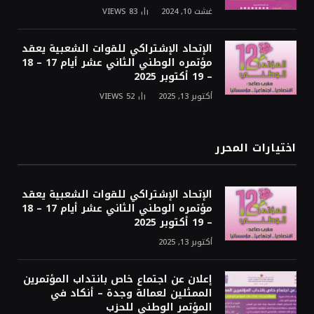
غشت 10, 2024
83
VIEWS
الإتحاد الإشتراكي للقوات الشعبية يعقد
مؤتمره الوطني الثاني عشر أيام 17 – 18
– 19 أكتوبر 2025
أكتوبر 13, 2025
52
VIEWS
اختيارات المحرر
الإتحاد الإشتراكي للقوات الشعبية يعقد
مؤتمره الوطني الثاني عشر أيام 17 – 18
– 19 أكتوبر 2025
أكتوبر 13, 2025
إعلان عن اجتماع خاص بانتداب المؤتمرين
الممثلين لعمالة وجدة – أنكاد في
المؤتمر الوطني للحزب