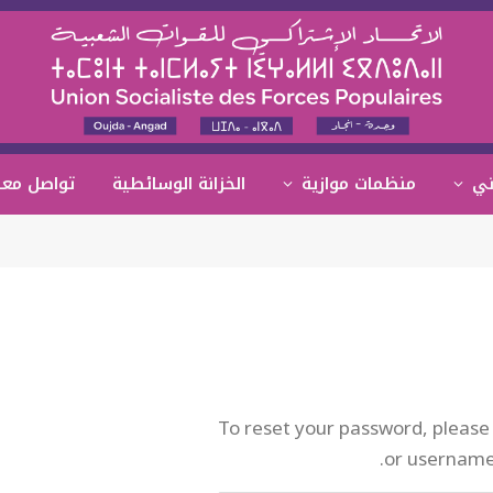
ني
منظمات موازية
الخزانة الوسائطية
تواصل معن
To reset your password, please
or username