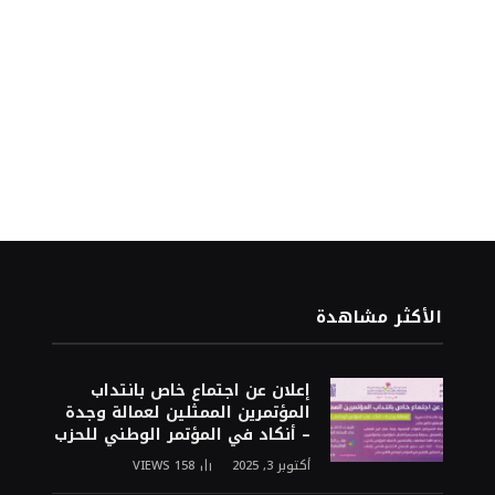
الأكثر مشاهدة
إعلان عن اجتماع خاص بانتداب
المؤتمرين الممثلين لعمالة وجدة
– أنكاد في المؤتمر الوطني للحزب
أكتوبر 3, 2025
158
VIEWS