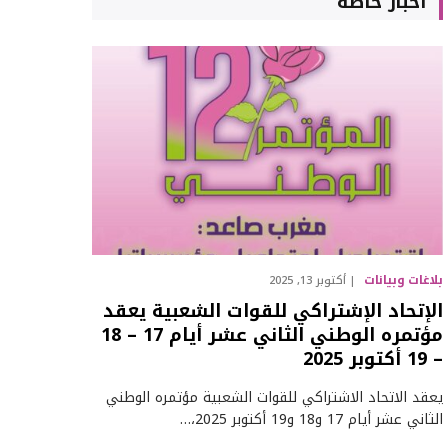
أخبار خاصة
بلاغات وبيانات
أكتوبر 13, 2025
الإتحاد الإشتراكي للقوات الشعبية يعقد
مؤتمره الوطني الثاني عشر أيام 17 – 18
– 19 أكتوبر 2025
يعقد الاتحاد الاشتراكي للقوات الشعبية مؤتمره الوطني
الثاني عشر أيام 17 و18 و19 أكتوبر 2025،…