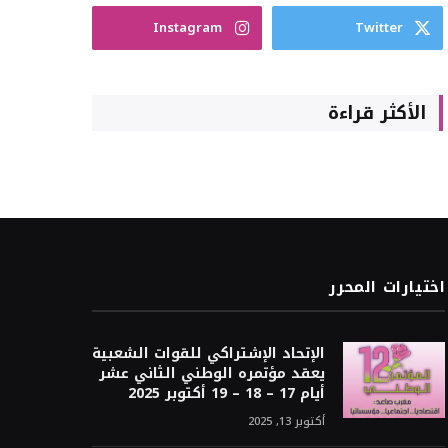
Instagram
Twitter
الأكثر قراءة
اختيارات المحرر
الإتحاد الإشتراكي للقوات الشعبية
يعقد مؤتمره الوطني الثاني عشر
أيام 17 – 18 – 19 أكتوبر 2025
أكتوبر 13, 2025