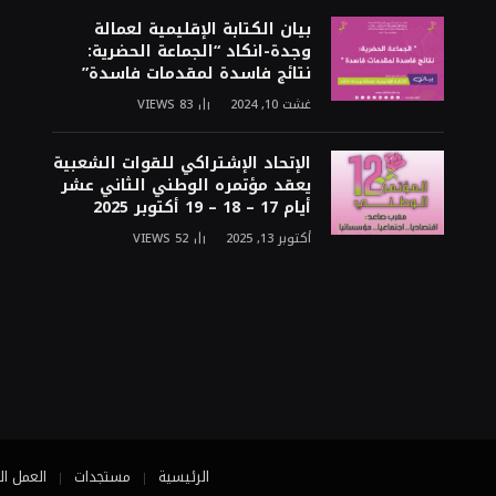
بيان الكتابة الإقليمية لعمالة
وجدة-انكاد “الجماعة الحضرية:
نتائج فاسدة لمقدمات فاسدة”
غشت 10, 2024
83
VIEWS
الإتحاد الإشتراكي للقوات الشعبية
يعقد مؤتمره الوطني الثاني عشر
أيام 17 – 18 – 19 أكتوبر 2025
أكتوبر 13, 2025
52
VIEWS
الرئيسية
مستجدات
العمل ال