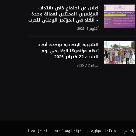
إعلان عن اجتماع خاص بانتداب
المؤتمرين الممثلين لعمالة وجدة
– أنكاد في المؤتمر الوطني للحزب
أكتوبر 3, 2025
الشبیبة الإتحادیة بوجدة أنجاد
تنظم مؤتمرها الإقليمي يوم
السبت 22 فبراير 2025
فبراير 12, 2025
برلماني
منظمات موازية
الخزانة الوسائطية
تواصل معنا