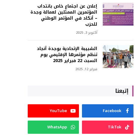
إعلان عن اجتماع خاص بانتداب
المؤتمرين الممثلين لعمالة وجدة
– أنكاد في المؤتمر الوطني
للحزب
أكتوبر 3, 2025
الشبیبة الإتحادیة بوجدة أنجاد
تنظم مؤتمرها الإقليمي يوم
السبت 22 فبراير 2025
فبراير 12, 2025
إتبعنا
YouTube
Facebook
WhatsApp
TikTok