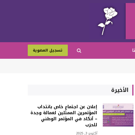
ا
تسجيل العضوية
الأخيرة
إعلان عن اجتماع خاص بانتداب
المؤتمرين الممثلين لعمالة وجدة
– أنكاد في المؤتمر الوطني
للحزب
أكتوبر 3, 2025