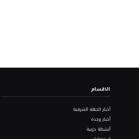
الاقسام
أخبار الجهة الشرقية
أخبار وجدة
أنشطة حزبية