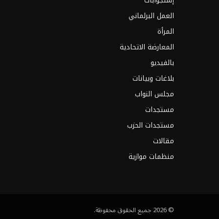
إستجوابات
العمل البرلماني
المرأة
المعارضة الاتحادية
بالفيديو
بلاغات وبيانات
مجلس النواب
مستجدات
مستجدات الحزب
مقالات
منظمات موازية
© 2026 جميع الحقوق محفوظة.