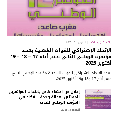
بلاغات وبيانات
أكتوبر 13, 2025
الإتحاد الإشتراكي للقوات الشعبية يعقد
مؤتمره الوطني الثاني عشر أيام 17 – 18 – 19
أكتوبر 2025
يعقد الاتحاد الاشتراكي للقوات الشعبية مؤتمره الوطني الثاني
عشر أيام 17 و18 و19 أكتوبر 2025،…
إعلان عن اجتماع خاص بانتداب المؤتمرين
الممثلين لعمالة وجدة – أنكاد في
المؤتمر الوطني للحزب
أكتوبر 3, 2025