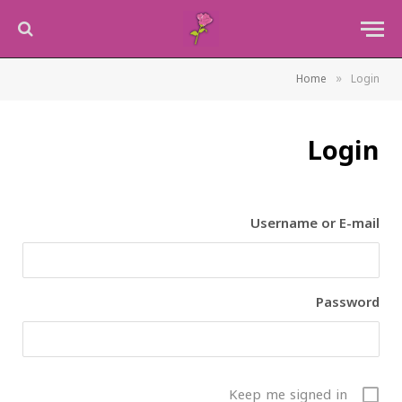
»
Home
Login
Login
Username or E-mail
Password
Keep me signed in