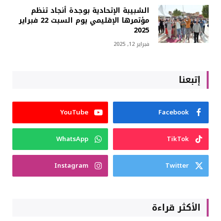
الشبیبة الإتحادیة بوجدة أنجاد تنظم
مؤتمرها الإقليمي يوم السبت 22 فبراير
2025
فبراير 12, 2025
إتبعنا
YouTube
Facebook
WhatsApp
TikTok
Instagram
Twitter
الأكثر قراءة