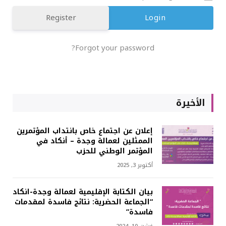
Register
Forgot your password?
الأخيرة
إعلان عن اجتماع خاص بانتداب المؤتمرين
الممثلين لعمالة وجدة – أنكاد في
المؤتمر الوطني للحزب
أكتوبر 3, 2025
بيان الكتابة الإقليمية لعمالة وجدة-انكاد
“الجماعة الحضرية: نتائج فاسدة لمقدمات
فاسدة”