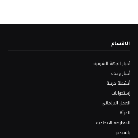
الاقسام
أخبار الجهة الشرقية
أخبار وجدة
أنشطة حزبية
إستجوابات
العمل البرلماني
المرأة
المعارضة الاتحادية
بالفيديو