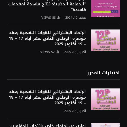
“الجماعة الحضرية: نتائج فاسدة لمقدمات
فاسدة”
غشت 10, 2024
83
VIEWS
الإتحاد الإشتراكي للقوات الشعبية يعقد
مؤتمره الوطني الثاني عشر أيام 17 – 18
– 19 أكتوبر 2025
أكتوبر 13, 2025
52
VIEWS
اختيارات المحرر
الإتحاد الإشتراكي للقوات الشعبية يعقد
مؤتمره الوطني الثاني عشر أيام 17 – 18
– 19 أكتوبر 2025
أكتوبر 13, 2025
إعلان عن اجتماع خاص بانتداب المؤتمرين