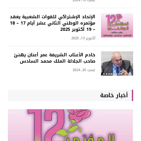
غشت 10, 2024
الإتحاد الإشتراكي للقوات الشعبية يعقد
مؤتمره الوطني الثاني عشر أيام 17 – 18
– 19 أكتوبر 2025
أكتوبر 13, 2025
خادم الأعتاب الشريفة عمر أعنان يهنئ
صاحب الجلالة الملك محمد السادس
غشت 20, 2024
أخبار خاصة